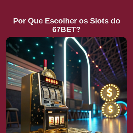
Por Que Escolher os Slots do
67BET?