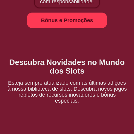
com responsabilidade.
Bônus e Promoções
Descubra Novidades no Mundo
dos Slots
Esteja sempre atualizado com as últimas adições
à nossa biblioteca de slots. Descubra novos jogos
repletos de recursos inovadores e bônus
especiais.