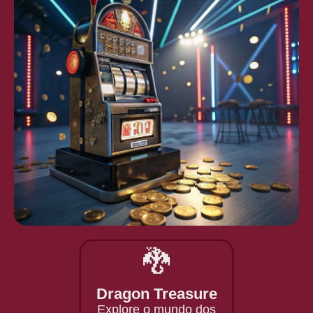
🐉
Dragon Treasure
Explore o mundo dos