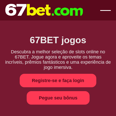
67BET jogos
Descubra a melhor seleção de slots online no
67BET. Jogue agora e aproveite os temas
incríveis, prêmios fantásticos e uma experiência de
jogo imersiva.
Registre-se e faça login
Pegue seu bônus